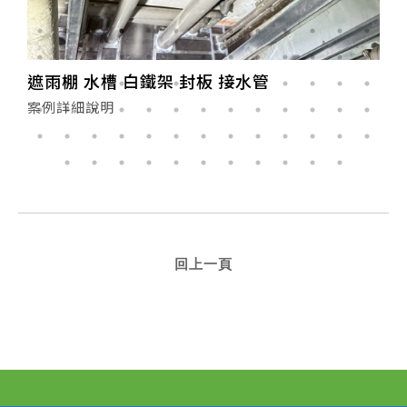
遮雨棚 水槽 白鐵架 封板 接水管
案例詳細說明
回上一頁