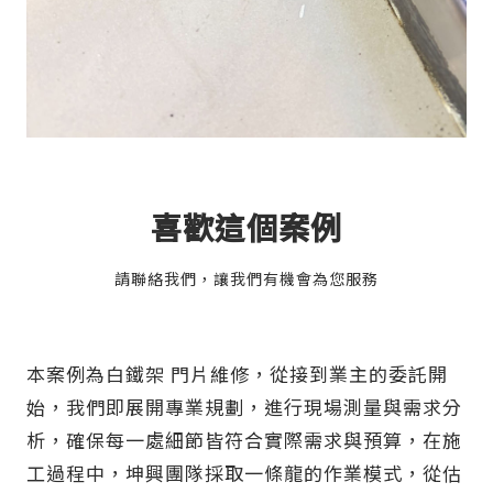
喜歡這個案例
請聯絡我們，讓我們有機會為您服務
本案例為白鐵架 門片維修，從接到業主的委託開
始，我們即展開專業規劃，進行現場測量與需求分
析，確保每一處細節皆符合實際需求與預算，在施
工過程中，坤興團隊採取一條龍的作業模式，從估