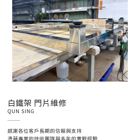
白鐵架 門片維修
QUN SING
感謝各位客戶長期的信賴與支持
憑藉專業的技術團隊與多年的實戰經驗