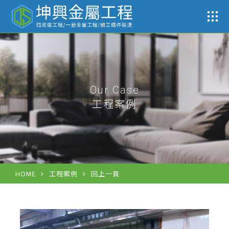
工
Our Case
工程案例
HOME
工程案例
回上一頁