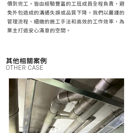
價到完工，皆由經驗豐富的工班成員全程負責，避
免外包造成的溝通失誤或品質下降，我們以嚴謹的
管理流程、細緻的施工手法和高效的工作效率，為
業主打造安心滿意的空間。
其他相關案例
OTHER CASE