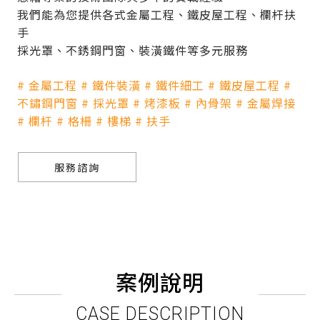
我們能為您提供各式金屬工程、鐵皮屋工程、欄杆扶
手
採光罩、不銹鋼門窗、裝潢鐵件等多元服務
# 金屬工程 # 鐵件裝潢 # 鐵件細工 # 鐵皮屋工程 #
不鏽鋼門窗 # 採光罩 # 烤漆板 # 內骨架 # 金屬焊接
# 欄杆 # 格柵 # 樓梯 # 扶手
服務諮詢
案例說明
CASE DESCRIPTION