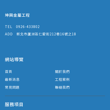
坤興金屬工程
TEL
0926-433802
ADD
新北市蘆洲區仁愛街212巷16號之18
網站導覽
首頁
關於我們
最新消息
工程案例
常見問題
聯絡我們
服務項目