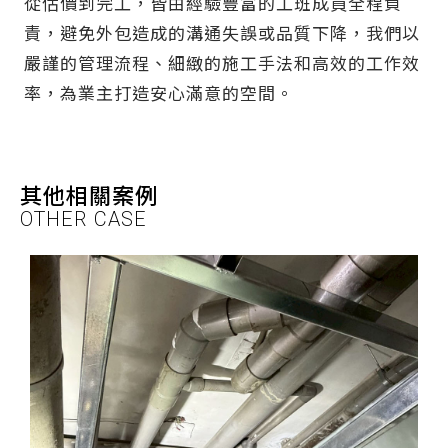
從估價到完工，皆由經驗豐富的工班成員全程負
責，避免外包造成的溝通失誤或品質下降，我們以
嚴謹的管理流程、細緻的施工手法和高效的工作效
率，為業主打造安心滿意的空間。
其他相關案例
OTHER CASE