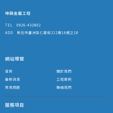
坤興金屬工程
TEL
0926-433802
ADD
新北市蘆洲區仁愛街212巷16號之18
網站導覽
首頁
關於我們
最新消息
工程案例
常見問題
聯絡我們
服務項目