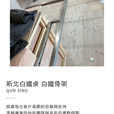
新北白鐵桌 白鐵骨架
QUN SING
感謝各位客戶長期的信賴與支持
憑藉專業的技術團隊與多年的實戰經驗