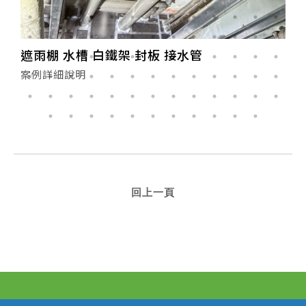
遮雨棚 水槽 白鐵架 封板 接水管
案例詳細說明
回上一頁