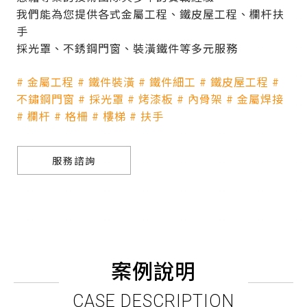
我們能為您提供各式金屬工程、鐵皮屋工程、欄杆扶
手
採光罩、不銹鋼門窗、裝潢鐵件等多元服務
# 金屬工程 # 鐵件裝潢 # 鐵件細工 # 鐵皮屋工程 #
不鏽鋼門窗 # 採光罩 # 烤漆板 # 內骨架 # 金屬焊接
# 欄杆 # 格柵 # 樓梯 # 扶手
服務諮詢
案例說明
CASE DESCRIPTION