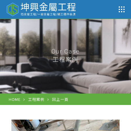
工
Our Case
工程案例
HOME
工程案例
回上一頁