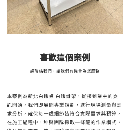
喜歡這個案例
請聯絡我們，讓我們有機會為您服務
本案例為新北白鐵桌 白鐵骨架，從接到業主的委
託開始，我們即展開專業規劃，進行現場測量與需
求分析，確保每一處細節皆符合實際需求與預算，
在施工過程中，坤興團隊採取一條龍的作業模式，