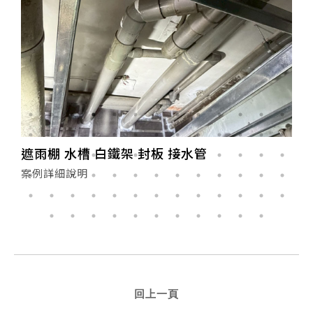
骨架、封PC板
案例詳細說明
回上一頁