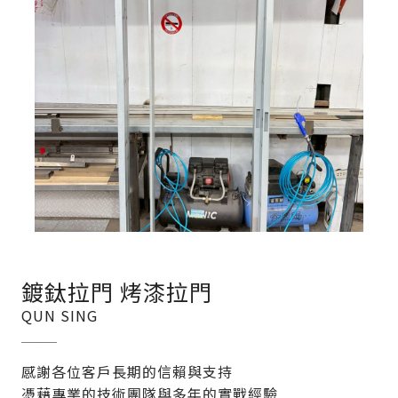
鍍鈦拉門 烤漆拉門
QUN SING
感謝各位客戶長期的信賴與支持
憑藉專業的技術團隊與多年的實戰經驗