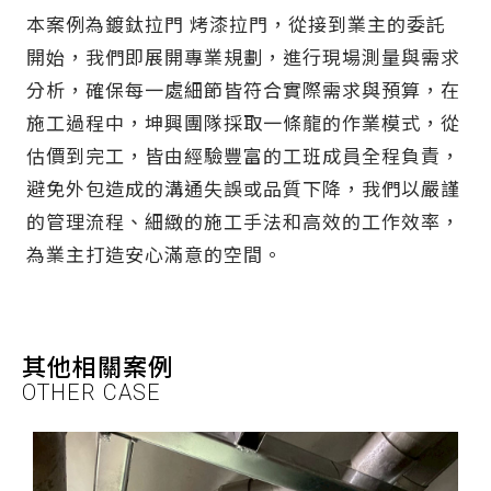
本案例為鍍鈦拉門 烤漆拉門，從接到業主的委託
開始，我們即展開專業規劃，進行現場測量與需求
分析，確保每一處細節皆符合實際需求與預算，在
施工過程中，坤興團隊採取一條龍的作業模式，從
估價到完工，皆由經驗豐富的工班成員全程負責，
避免外包造成的溝通失誤或品質下降，我們以嚴謹
的管理流程、細緻的施工手法和高效的工作效率，
為業主打造安心滿意的空間。
其他相關案例
OTHER CASE