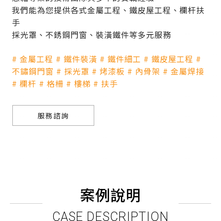
我們能為您提供各式金屬工程、鐵皮屋工程、欄杆扶
手
採光罩、不銹鋼門窗、裝潢鐵件等多元服務
# 金屬工程 # 鐵件裝潢 # 鐵件細工 # 鐵皮屋工程 #
不鏽鋼門窗 # 採光罩 # 烤漆板 # 內骨架 # 金屬焊接
# 欄杆 # 格柵 # 樓梯 # 扶手
服務諮詢
案例說明
CASE DESCRIPTION