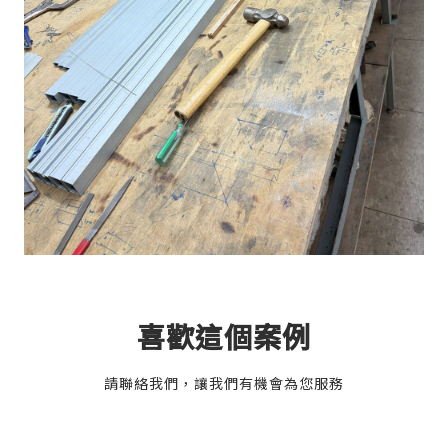
喜歡這個案例
請聯絡我們，讓我們有機會為您服務