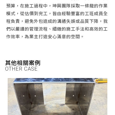
預算，在施工過程中，坤興團隊採取一條龍的作業
模式，從估價到完工，皆由經驗豐富的工班成員全
程負責，避免外包造成的溝通失誤或品質下降，我
們以嚴謹的管理流程、細緻的施工手法和高效的工
作效率，為業主打造安心滿意的空間。
其他相關案例
OTHER CASE