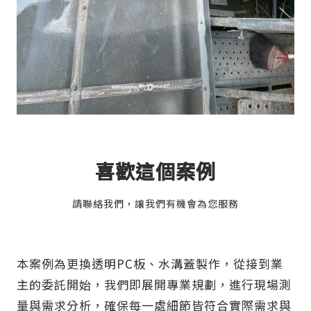
喜歡這個案例
請聯絡我們，讓我們有機會為您服務
本案例為更換透明PC板、水溝蓋製作，從接到業
主的委託開始，我們即展開專業規劃，進行現場測
量與需求分析，確保每一處細節皆符合實際需求與