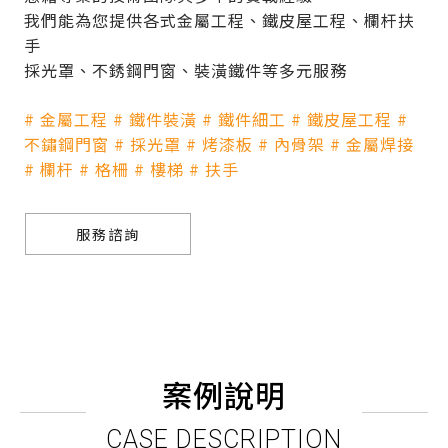
我們能為您提供各式金屬工程、鐵皮屋工程、欄杆扶
手
採光罩、不銹鋼門窗、裝潢鐵件等多元服務
# 金屬工程 # 鐵件裝潢 # 鐵件細工 # 鐵皮屋工程 #
不鏽鋼門窗 # 採光罩 # 烤漆板 # 內骨架 # 金屬焊接
# 欄杆 # 格柵 # 樓梯 # 扶手
服務諮詢
案例說明
CASE DESCRIPTION