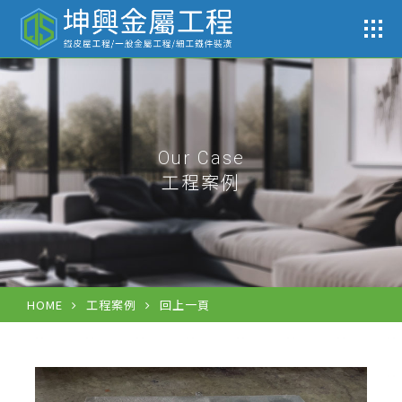
工
Our Case
工程案例
HOME
工程案例
回上一頁