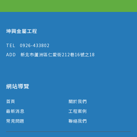
坤興金屬工程
TEL
0926-433802
ADD
新北市蘆洲區仁愛街212巷16號之18
網站導覽
首頁
關於我們
最新消息
工程案例
常見問題
聯絡我們