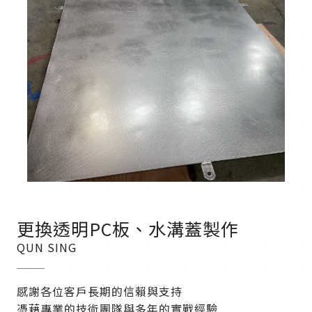
更換透明PC板、水溝蓋製作
QUN SING
感謝各位客戶長期的信賴與支持
憑藉專業的技術團隊與多年的實戰經驗