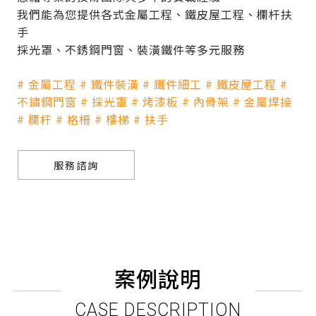
我們能為您提供各式金屬工程、鐵皮屋工程、欄杆扶
手
採光罩、不銹鋼門窗、裝潢鐵件等多元服務
# 金屬工程 # 鐵件裝潢 # 鐵件細工 # 鐵皮屋工程 #
不鏽鋼門窗 # 採光罩 # 烤漆板 # 內骨架 # 金屬焊接
# 欄杆 # 格柵 # 樓梯 # 扶手
服務諮詢
案例說明
CASE DESCRIPTION