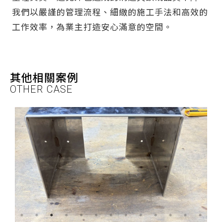
我們以嚴謹的管理流程、細緻的施工手法和高效的
工作效率，為業主打造安心滿意的空間。
其他相關案例
OTHER CASE