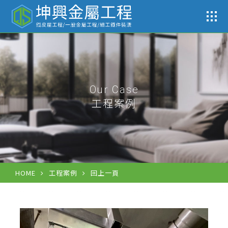
工
Our Case
工程案例
HOME
工程案例
回上一頁