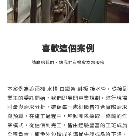
喜歡這個案例
請聯絡我們，讓我們有機會為您服務
本案例為遮雨棚 水槽 白鐵架 封板 接水管，從接到
業主的委託開始，我們即展開專業規劃，進行現場
測量與需求分析，確保每一處細節皆符合實際需求
與預算，在施工過程中，坤興團隊採取一條龍的作
業模式，從估價到完工，皆由經驗豐富的工班成員
全程負責，避免外包造成的溝通失誤或品質下降，