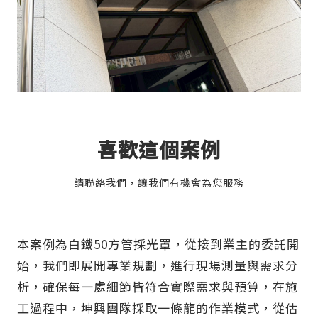
喜歡這個案例
請聯絡我們，讓我們有機會為您服務
本案例為白鐵50方管採光罩，從接到業主的委託開
始，我們即展開專業規劃，進行現場測量與需求分
析，確保每一處細節皆符合實際需求與預算，在施
工過程中，坤興團隊採取一條龍的作業模式，從估