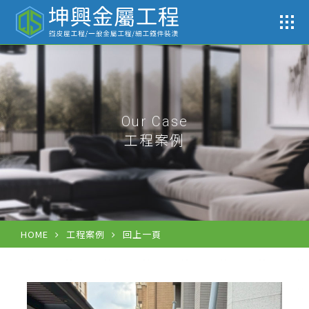
工
Our Case
工程案例
HOME
工程案例
回上一頁