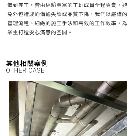
價到完工，皆由經驗豐富的工班成員全程負責，避
免外包造成的溝通失誤或品質下降，我們以嚴謹的
管理流程、細緻的施工手法和高效的工作效率，為
業主打造安心滿意的空間。
其他相關案例
OTHER CASE