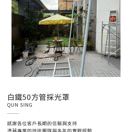
白鐵50方管採光罩
QUN SING
感謝各位客戶長期的信賴與支持
憑藉專業的技術團隊與多年的實戰經驗