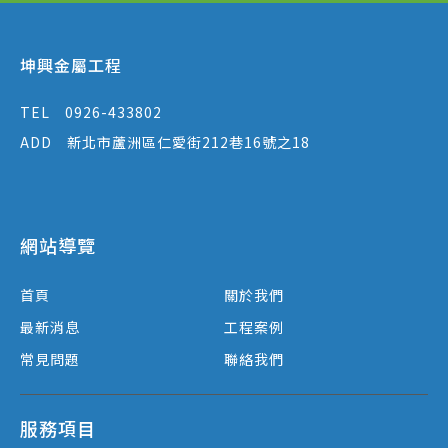
坤興金屬工程
TEL
0926-433802
ADD
新北市蘆洲區仁愛街212巷16號之18
網站導覽
首頁
關於我們
最新消息
工程案例
常見問題
聯絡我們
服務項目