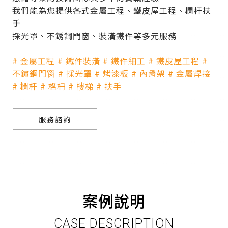
我們能為您提供各式金屬工程、鐵皮屋工程、欄杆扶
手
採光罩、不銹鋼門窗、裝潢鐵件等多元服務
# 金屬工程 # 鐵件裝潢 # 鐵件細工 # 鐵皮屋工程 #
不鏽鋼門窗 # 採光罩 # 烤漆板 # 內骨架 # 金屬焊接
# 欄杆 # 格柵 # 樓梯 # 扶手
服務諮詢
案例說明
CASE DESCRIPTION