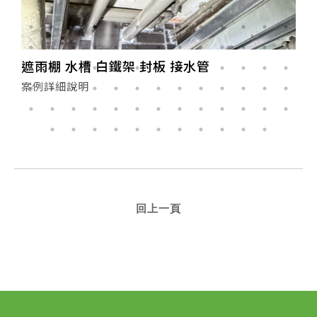
遮雨棚 水槽 白鐵架 封板 接水管
案例詳細說明
回上一頁