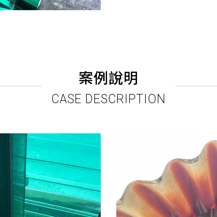
案例說明
CASE DESCRIPTION