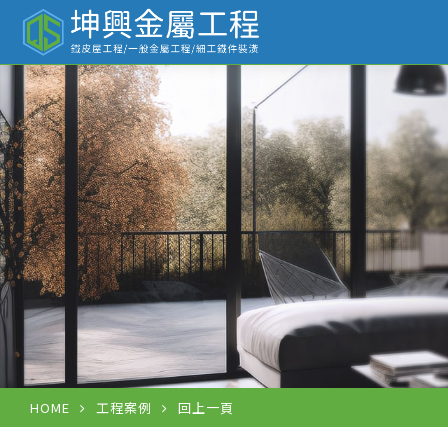
工
HOME
工程案例
回上一頁