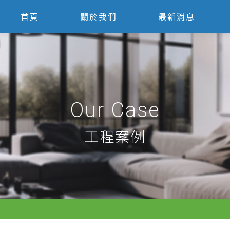
首頁
關於我們
最新消息
Our Case
工程案例