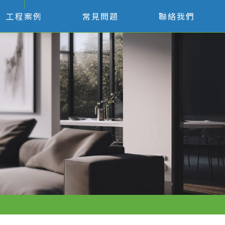
工程案例
常見問題
聯絡我們