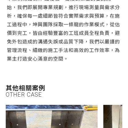
始，我們即展開專業規劃，進行現場測量與需求分
析，確保每一處細節皆符合實際需求與預算，在施
工過程中，坤興團隊採取一條龍的作業模式，從估
價到完工，皆由經驗豐富的工班成員全程負責，避
免外包造成的溝通失誤或品質下降，我們以嚴謹的
管理流程、細緻的施工手法和高效的工作效率，為
業主打造安心滿意的空間。
其他相關案例
OTHER CASE