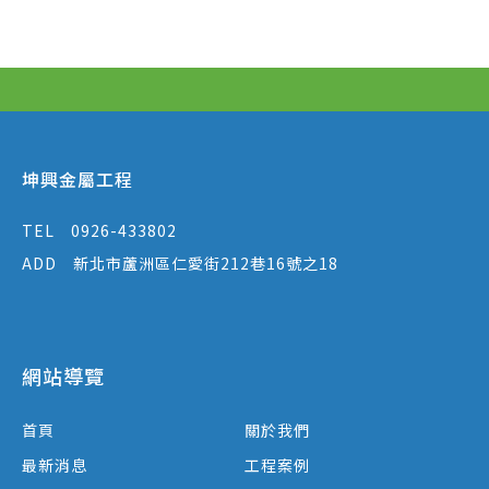
坤興金屬工程
TEL
0926-433802
ADD
新北市蘆洲區仁愛街212巷16號之18
網站導覽
首頁
關於我們
最新消息
工程案例