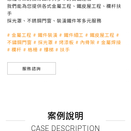
我們能為您提供各式金屬工程、鐵皮屋工程、欄杆扶
手
採光罩、不銹鋼門窗、裝潢鐵件等多元服務
# 金屬工程 # 鐵件裝潢 # 鐵件細工 # 鐵皮屋工程 #
不鏽鋼門窗 # 採光罩 # 烤漆板 # 內骨架 # 金屬焊接
# 欄杆 # 格柵 # 樓梯 # 扶手
服務諮詢
案例說明
CASE DESCRIPTION