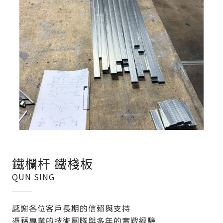
鐵欄杆 鐵棧板
QUN SING
感謝各位客戶長期的信賴與支持
憑藉專業的技術團隊與多年的實戰經驗