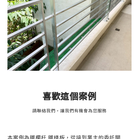
喜歡這個案例
請聯絡我們，讓我們有機會為您服務
本案例為鐵欄杆 鐵棧板，從接到業主的委託開