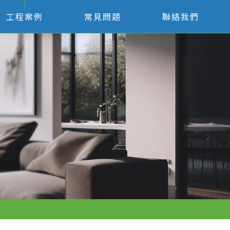
工程案例
常見問題
聯絡我們