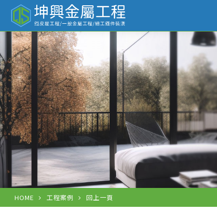
工
HOME
工程案例
回上一頁