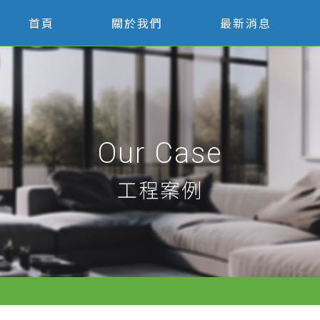
首頁
關於我們
最新消息
Our Case
工程案例