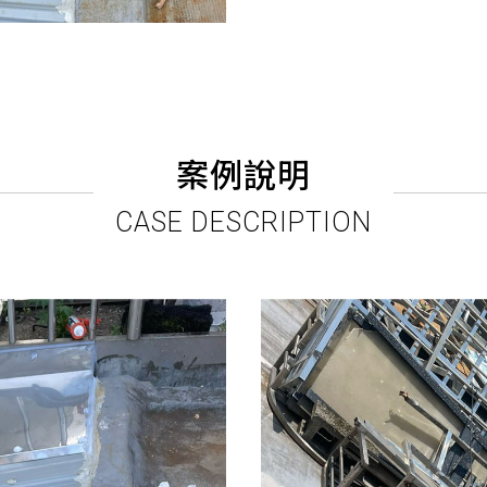
案例說明
CASE DESCRIPTION