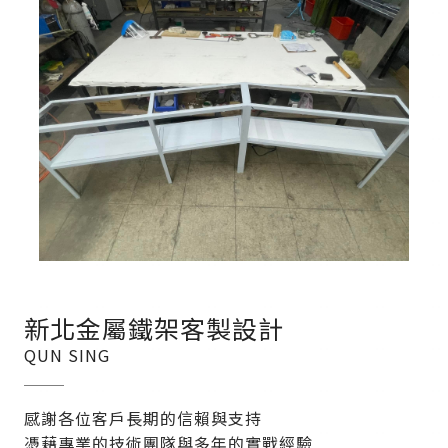
新北金屬鐵架客製設計
QUN SING
感謝各位客戶長期的信賴與支持
憑藉專業的技術團隊與多年的實戰經驗