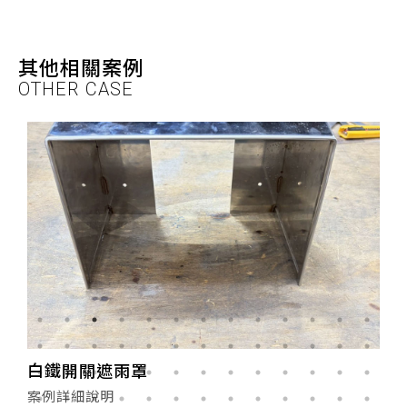
其他相關案例
OTHER CASE
白鐵開關遮雨罩
案例詳細說明