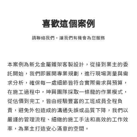
喜歡這個案例
請聯絡我們，讓我們有機會為您服務
本案例為新北金屬鐵架客製設計，從接到業主的委
託開始，我們即展開專業規劃，進行現場測量與需
求分析，確保每一處細節皆符合實際需求與預算，
在施工過程中，坤興團隊採取一條龍的作業模式，
從估價到完工，皆由經驗豐富的工班成員全程負
責，避免外包造成的溝通失誤或品質下降，我們以
嚴謹的管理流程、細緻的施工手法和高效的工作效
率，為業主打造安心滿意的空間。