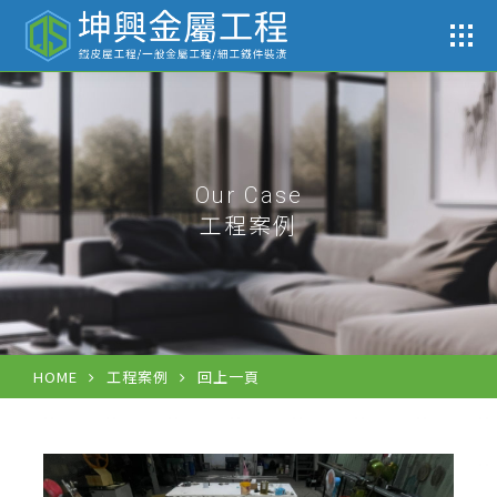
工
Our Case
工程案例
HOME
工程案例
回上一頁