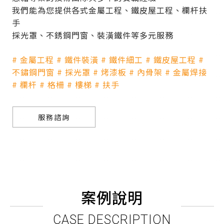
我們能為您提供各式金屬工程、鐵皮屋工程、欄杆扶
手
採光罩、不銹鋼門窗、裝潢鐵件等多元服務
# 金屬工程 # 鐵件裝潢 # 鐵件細工 # 鐵皮屋工程 #
不鏽鋼門窗 # 採光罩 # 烤漆板 # 內骨架 # 金屬焊接
# 欄杆 # 格柵 # 樓梯 # 扶手
服務諮詢
案例說明
CASE DESCRIPTION