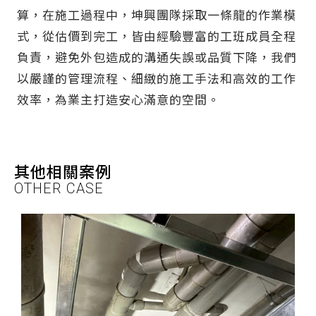
算，在施工過程中，坤興團隊採取一條龍的作業模
式，從估價到完工，皆由經驗豐富的工班成員全程
負責，避免外包造成的溝通失誤或品質下降，我們
以嚴謹的管理流程、細緻的施工手法和高效的工作
效率，為業主打造安心滿意的空間。
其他相關案例
OTHER CASE