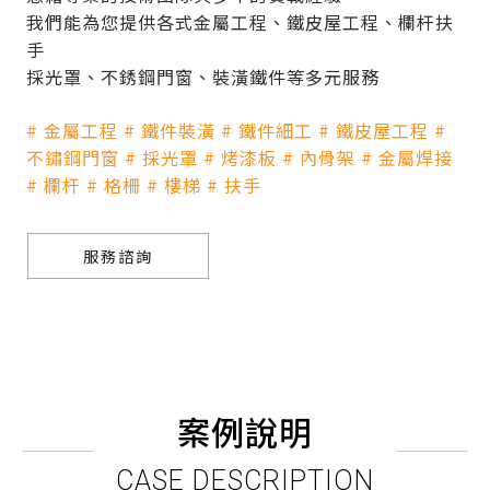
我們能為您提供各式金屬工程、鐵皮屋工程、欄杆扶
手
採光罩、不銹鋼門窗、裝潢鐵件等多元服務
# 金屬工程 # 鐵件裝潢 # 鐵件細工 # 鐵皮屋工程 #
不鏽鋼門窗 # 採光罩 # 烤漆板 # 內骨架 # 金屬焊接
# 欄杆 # 格柵 # 樓梯 # 扶手
服務諮詢
案例說明
CASE DESCRIPTION