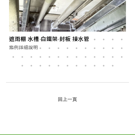
骨架、封PC板
案例詳細說明
回上一頁