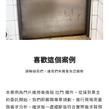
喜歡這個案例
請聯絡我們，讓我們有機會為您服務
本案例為門片維修後換鈕 拉門 鐵件，從接到業主
的委託開始，我們即展開專業規劃，進行現場測量
與需求分析，確保每一處細節皆符合實際需求與預