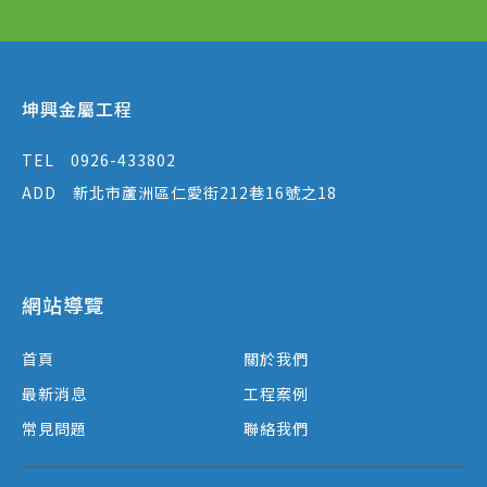
坤興金屬工程
TEL
0926-433802
ADD
新北市蘆洲區仁愛街212巷16號之18
網站導覽
首頁
關於我們
最新消息
工程案例
常見問題
聯絡我們