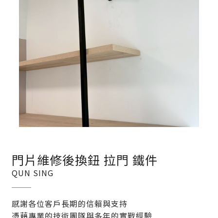
門片維修後換鈕 拉門 鐵件
QUN SING
感謝各位客戶長期的信賴與支持
憑藉專業的技術團隊與多年的實戰經驗